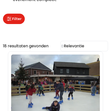
Filter
18 resultaten gevonden
Relevantie