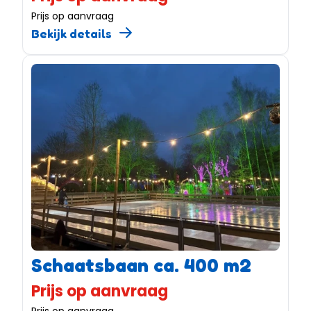
Prijs op aanvraag
Bekijk details
Schaatsbaan ca. 400 m2
Prijs op aanvraag
Prijs op aanvraag