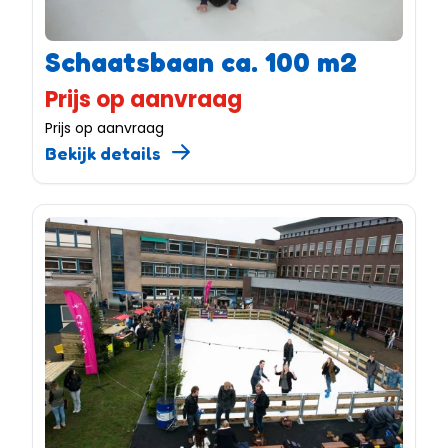
Schaatsbaan ca. 100 m2
Prijs op aanvraag
Prijs op aanvraag
Bekijk details