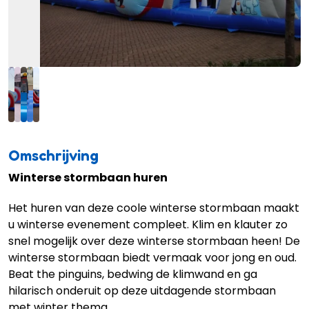
Omschrijving
Winterse stormbaan huren
Het huren van deze coole winterse stormbaan maakt
u winterse evenement compleet. Klim en klauter zo
snel mogelijk over deze winterse stormbaan heen! De
winterse stormbaan biedt vermaak voor jong en oud.
Beat the pinguins, bedwing de klimwand en ga
hilarisch onderuit op deze uitdagende stormbaan
met winter thema.