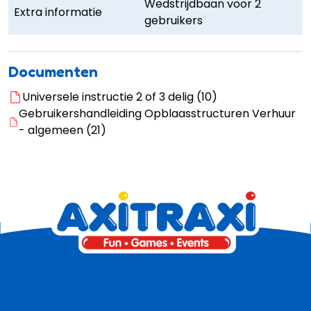
Wedstrijdbaan voor 2
Extra informatie
gebruikers
Documenten
Universele instructie 2 of 3 delig (10)
Gebruikershandleiding Opblaasstructuren Verhuur
- algemeen (21)