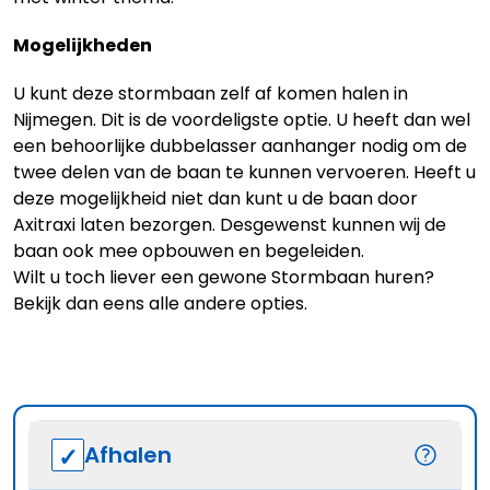
Mogelijkheden
U kunt deze stormbaan zelf af komen halen in
Nijmegen. Dit is de voordeligste optie. U heeft dan wel
een behoorlijke dubbelasser aanhanger nodig om de
twee delen van de baan te kunnen vervoeren. Heeft u
deze mogelijkheid niet dan kunt u de baan door
Axitraxi laten bezorgen. Desgewenst kunnen wij de
baan ook mee opbouwen en begeleiden.
Wilt u toch liever een gewone Stormbaan huren?
Bekijk dan eens alle andere opties.
Afhalen