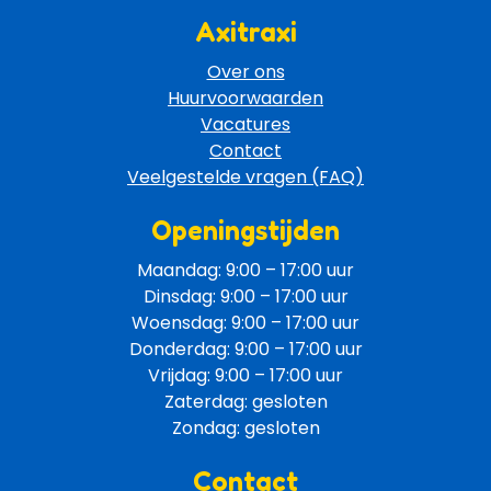
Axitraxi
Over ons
Huurvoorwaarden
Vacatures
Contact
Veelgestelde vragen (FAQ)
Openingstijden
Maandag: 9:00 – 17:00 uur
Dinsdag: 9:00 – 17:00 uur
Woensdag: 9:00 – 17:00 uur
Donderdag: 9:00 – 17:00 uur
Vrijdag: 9:00 – 17:00 uur
Zaterdag: gesloten
Zondag: gesloten
Contact