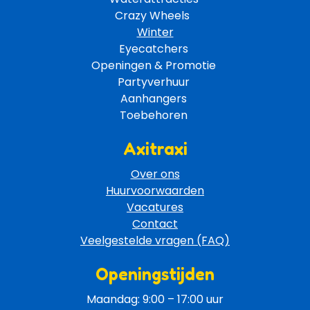
Crazy Wheels 
Winter
Eyecatchers 
Openingen & Promotie 
Partyverhuur 
Aanhangers 
Toebehoren 
Axitraxi
Over ons
Huurvoorwaarden
Vacatures
Contact
Veelgestelde vragen (FAQ)
Openingstijden
Maandag: 9:00 – 17:00 uur