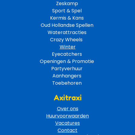
Zeskamp 
Sport & Spel 
Kermis & Kans
Oud Hollandse Spellen 
Waterattracties
Crazy Wheels 
Winter
Eyecatchers 
Openingen & Promotie 
Partyverhuur 
Aanhangers 
Toebehoren 
Axitraxi
Over ons
Huurvoorwaarden
Vacatures
Contact