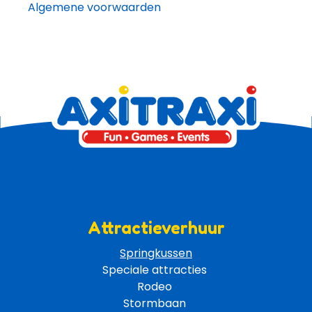
Algemene voorwaarden
Attractieverhuur
Springkussen
Speciale attracties 
Rodeo 
Stormbaan 