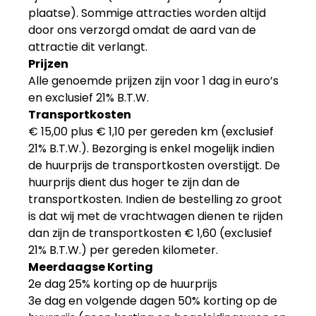
plaatse). Sommige attracties worden altijd
door ons verzorgd omdat de aard van de
attractie dit verlangt.
Prijzen
Alle genoemde prijzen zijn voor 1 dag in euro’s
en exclusief 21% B.T.W.
Transportkosten
€ 15,00
plus
€ 1,10
per gereden km (exclusief
21% B.T.W.). Bezorging is enkel mogelijk indien
de huurprijs de transportkosten overstijgt. De
huurprijs dient dus hoger te zijn dan de
transportkosten. Indien de bestelling zo groot
is dat wij met de vrachtwagen dienen te rijden
dan zijn de transportkosten € 1,60 (exclusief
21% B.T.W.) per gereden kilometer.
Meerdaagse Korting
2e dag 25% korting op de huurprijs
3e dag en volgende dagen 50% korting op de