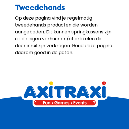
Tweedehands
Op deze pagina vind je regelmatig
tweedehands producten die worden
aangeboden. Dit kunnen springkussens zijn
uit de eigen verhuur en/of artikelen die
door inruil zijn verkregen. Houd deze pagina
daarom goed in de gaten.