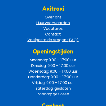
Axitraxi
Over ons
Huurvoorwaarden
Vacatures
Contact
Veelgestelde vragen (FAQ)
Openingstijden
Maandag: 9:00 – 17:00 uur
Dinsdag: 9:00 – 17:00 uur
Woensdag: 9:00 – 17:00 uur
Donderdag: 9:00 – 17:00 uur
Vrijdag: 9:00 – 17:00 uur
Zaterdag: gesloten
Zondag: gesloten
Contact