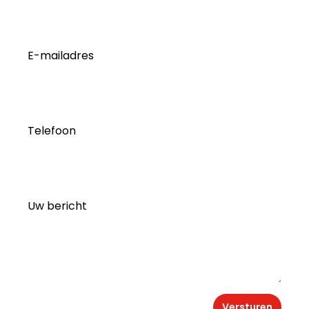
E-mailadres
Telefoon
Uw bericht
Versturen