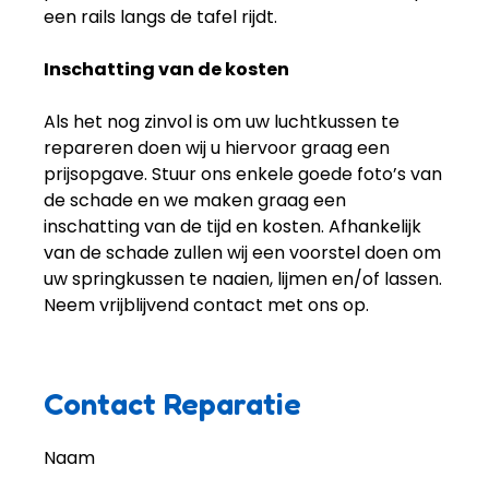
een rails langs de tafel rijdt.
Inschatting van de kosten
Als het nog zinvol is om uw luchtkussen te
repareren doen wij u hiervoor graag een
prijsopgave. Stuur ons enkele goede foto’s van
de schade en we maken graag een
inschatting van de tijd en kosten. Afhankelijk
van de schade zullen wij een voorstel doen om
uw springkussen te naaien, lijmen en/of lassen.
Neem vrijblijvend contact met ons op.
Contact Reparatie
Naam