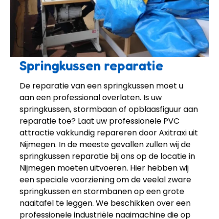
Springkussen reparatie
De reparatie van een springkussen moet u
aan een professional overlaten. Is uw
springkussen, stormbaan of opblaasfiguur aan
reparatie toe? Laat uw professionele PVC
attractie vakkundig repareren door Axitraxi uit
Nijmegen. In de meeste gevallen zullen wij de
springkussen reparatie bij ons op de locatie in
Nijmegen moeten uitvoeren. Hier hebben wij
een speciale voorziening om de veelal zware
springkussen en stormbanen op een grote
naaitafel te leggen. We beschikken over een
professionele industriële naaimachine die op