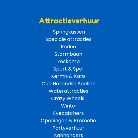
Attractieverhuur
Springkussen
Speciale attracties 
Rodeo 
Stormbaan 
Zeskamp 
Sport & Spel 
Kermis & Kans
Oud Hollandse Spellen 
Waterattracties
Crazy Wheels 
Winter
Eyecatchers 
Openingen & Promotie 
Partyverhuur 
Aanhangers 