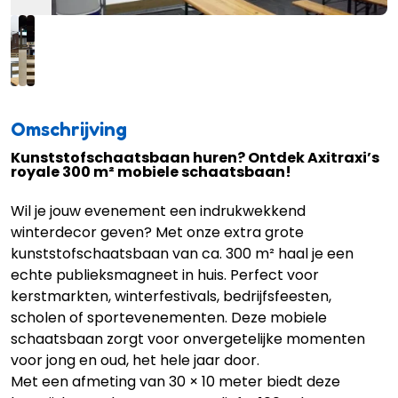
Omschrijving
Kunststofschaatsbaan huren? Ontdek Axitraxi’s
royale 300 m² mobiele schaatsbaan!
Wil je jouw evenement een indrukwekkend
winterdecor geven? Met onze extra grote
kunststofschaatsbaan van ca. 300 m² haal je een
echte publieksmagneet in huis. Perfect voor
kerstmarkten, winterfestivals, bedrijfsfeesten,
scholen of sportevenementen. Deze mobiele
schaatsbaan zorgt voor onvergetelijke momenten
voor jong en oud, het hele jaar door.
Met een afmeting van 30 × 10 meter biedt deze