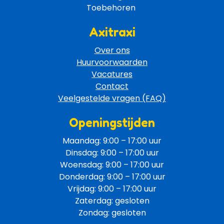
Toebehoren 
Axitraxi
Over ons
Huurvoorwaarden
Vacatures
Contact
Veelgestelde vragen (FAQ)
Openingstijden
Maandag: 9:00 – 17:00 uur
Dinsdag: 9:00 – 17:00 uur
Woensdag: 9:00 – 17:00 uur
Donderdag: 9:00 – 17:00 uur
Vrijdag: 9:00 – 17:00 uur
Zaterdag: gesloten
Zondag: gesloten