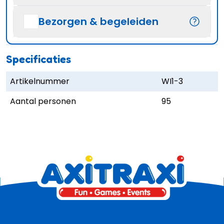
Bezorgen & begeleiden
Specificaties
Artikelnummer
WI1-3
Aantal personen
95