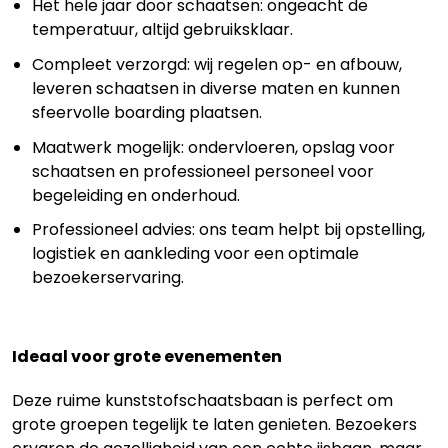
Het hele jaar door schaatsen: ongeacht de
temperatuur, altijd gebruiksklaar.
Compleet verzorgd: wij regelen op- en afbouw,
leveren schaatsen in diverse maten en kunnen
sfeervolle boarding plaatsen.
Maatwerk mogelijk: ondervloeren, opslag voor
schaatsen en professioneel personeel voor
begeleiding en onderhoud.
Professioneel advies: ons team helpt bij opstelling,
logistiek en aankleding voor een optimale
bezoekerservaring.
Ideaal voor grote evenementen
Deze ruime kunststofschaatsbaan is perfect om
grote groepen tegelijk te laten genieten. Bezoekers