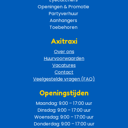
Openingen & Promotie 
Partyverhuur 
Aanhangers 
Toebehoren 
Axitraxi
Over ons
Huurvoorwaarden
Vacatures
Contact
Veelgestelde vragen (FAQ)
Openingstijden
Maandag: 9:00 – 17:00 uur
Dinsdag: 9:00 – 17:00 uur
Woensdag: 9:00 – 17:00 uur
Donderdag: 9:00 – 17:00 uur