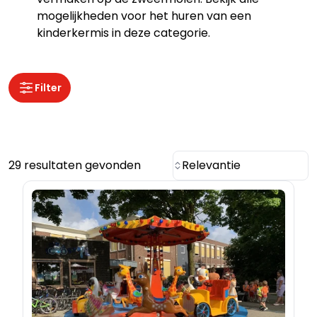
mogelijkheden voor het huren van een
kinderkermis in deze categorie.
Filter
29 resultaten gevonden
Relevantie