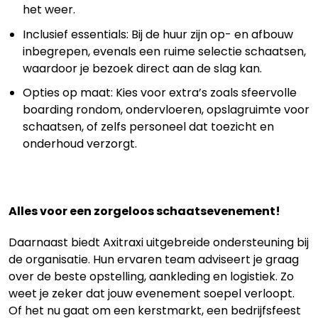
het weer.
Inclusief essentials: Bij de huur zijn op- en afbouw
inbegrepen, evenals een ruime selectie schaatsen,
waardoor je bezoek direct aan de slag kan.
Opties op maat: Kies voor extra’s zoals sfeervolle
boarding rondom, ondervloeren, opslagruimte voor
schaatsen, of zelfs personeel dat toezicht en
onderhoud verzorgt.
Alles voor een zorgeloos schaatsevenement!
Daarnaast biedt Axitraxi uitgebreide ondersteuning bij
de organisatie. Hun ervaren team adviseert je graag
over de beste opstelling, aankleding en logistiek. Zo
weet je zeker dat jouw evenement soepel verloopt.
Of het nu gaat om een kerstmarkt, een bedrijfsfeest