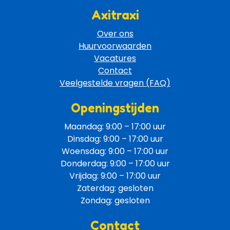
Axitraxi
Over ons
Huurvoorwaarden
Vacatures
Contact
Veelgestelde vragen (FAQ)
Openingstijden
Maandag: 9:00 – 17:00 uur
Dinsdag: 9:00 – 17:00 uur
Woensdag: 9:00 – 17:00 uur
Donderdag: 9:00 – 17:00 uur
Vrijdag: 9:00 – 17:00 uur
Zaterdag: gesloten
Zondag: gesloten
Contact