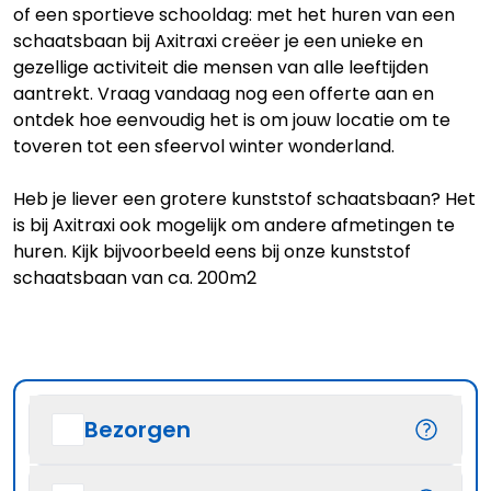
of een sportieve schooldag: met het huren van een
schaatsbaan bij Axitraxi creëer je een unieke en
gezellige activiteit die mensen van alle leeftijden
aantrekt. Vraag vandaag nog een offerte aan en
ontdek hoe eenvoudig het is om jouw locatie om te
toveren tot een sfeervol winter wonderland.
Heb je liever een grotere kunststof schaatsbaan? Het
is bij Axitraxi ook mogelijk om andere afmetingen te
huren. Kijk bijvoorbeeld eens bij onze
kunststof
schaatsbaan van ca. 200m2
Bezorgen