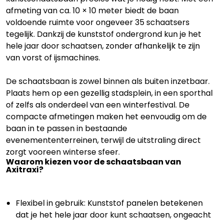
afmeting van ca. 10 × 10 meter biedt de baan
voldoende ruimte voor ongeveer 35 schaatsers
tegelijk. Dankzij de kunststof ondergrond kun je het
hele jaar door schaatsen, zonder afhankelijk te zijn
van vorst of ijsmachines.
De schaatsbaan is zowel binnen als buiten inzetbaar.
Plaats hem op een gezellig stadsplein, in een sporthal
of zelfs als onderdeel van een winterfestival. De
compacte afmetingen maken het eenvoudig om de
baan in te passen in bestaande
evenemententerreinen, terwijl de uitstraling direct
zorgt vooreen winterse sfeer.
Waarom kiezen voor de schaatsbaan van
Axitraxi?
Flexibel in gebruik: Kunststof panelen betekenen
dat je het hele jaar door kunt schaatsen, ongeacht