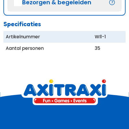
Bezorgen & begeleiden
Specificaties
Artikelnummer
WI1-1
Aantal personen
35