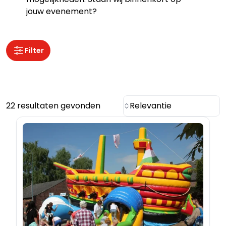
jouw evenement?
Filter
22 resultaten gevonden
Relevantie