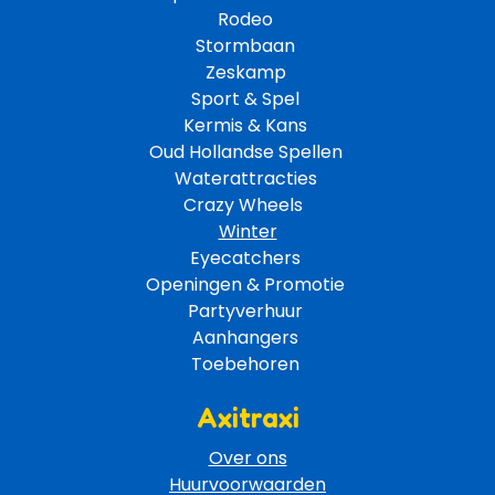
Rodeo 
Stormbaan 
Zeskamp 
Sport & Spel 
Kermis & Kans
Oud Hollandse Spellen 
Waterattracties
Crazy Wheels 
Winter
Eyecatchers 
Openingen & Promotie 
Partyverhuur 
Aanhangers 
Toebehoren 
Axitraxi
Over ons
Huurvoorwaarden