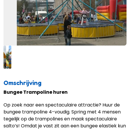
Omschrijving
Bungee Trampoline huren
Op zoek naar een spectaculaire attractie? Huur de
bungee trampoline 4-voudig. Spring met 4 mensen
tegelijk op de trampolines en maak spectaculaire
salto’s! Omdat je vast zit aan een bungee elastiek kun