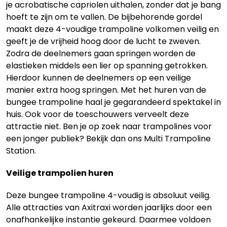
je acrobatische capriolen uithalen, zonder dat je bang
hoeft te zijn om te vallen. De bijbehorende gordel
maakt deze 4-voudige trampoline volkomen veilig en
geeft je de vrijheid hoog door de lucht te zweven.
Zodra de deelnemers gaan springen worden de
elastieken middels een lier op spanning getrokken.
Hierdoor kunnen de deelnemers op een veilige
manier extra hoog springen. Met het huren van de
bungee trampoline haal je gegarandeerd spektakel in
huis. Ook voor de toeschouwers verveelt deze
attractie niet. Ben je op zoek naar trampolines voor
een jonger publiek? Bekijk dan ons Multi Trampoline
Station.
Veilige trampolien huren
Deze bungee trampoline 4-voudig is absoluut veilig.
Alle attracties van Axitraxi worden jaarlijks door een
onafhankelijke instantie gekeurd. Daarmee voldoen