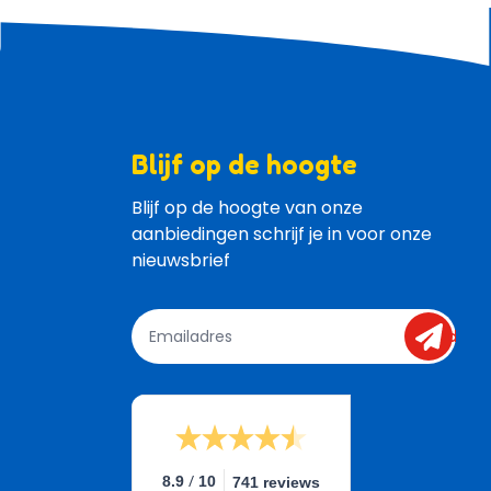
Blijf op de hoogte
Blijf op de hoogte van onze 
aanbiedingen schrijf je in voor onze 
nieuwsbrief
send
/
8.9
10
741 reviews