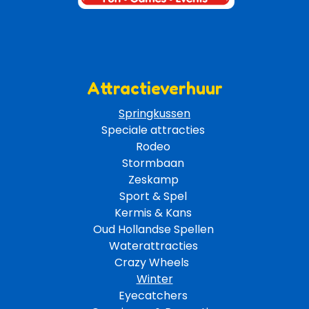
Attractieverhuur
Springkussen
Speciale attracties 
Rodeo 
Stormbaan 
Zeskamp 
Sport & Spel 
Kermis & Kans
Oud Hollandse Spellen 
Waterattracties
Crazy Wheels 
Winter
Eyecatchers 