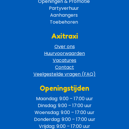
Openingen & Promotie 
Partyverhuur 
Aanhangers 
Toebehoren 
Axitraxi
Over ons
Huurvoorwaarden
Vacatures
Contact
Veelgestelde vragen (FAQ)
Openingstijden
Maandag: 9:00 – 17:00 uur
Dinsdag: 9:00 – 17:00 uur
Woensdag: 9:00 – 17:00 uur
Donderdag: 9:00 – 17:00 uur
Vrijdag: 9:00 – 17:00 uur