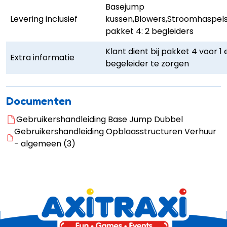
Basejump
Levering inclusief
kussen,Blowers,Stroomhaspels,
pakket 4: 2 begleiders
Klant dient bij pakket 4 voor 1 
Extra informatie
begeleider te zorgen
Documenten
Gebruikershandleiding Base Jump Dubbel
Gebruikershandleiding Opblaasstructuren Verhuur
- algemeen (3)