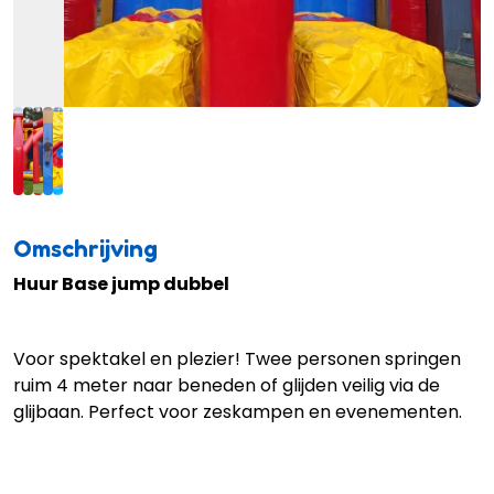
Omschrijving
Huur Base jump dubbel
Voor spektakel en plezier! Twee personen springen
ruim 4 meter naar beneden of glijden veilig via de
glijbaan. Perfect voor zeskampen en evenementen.