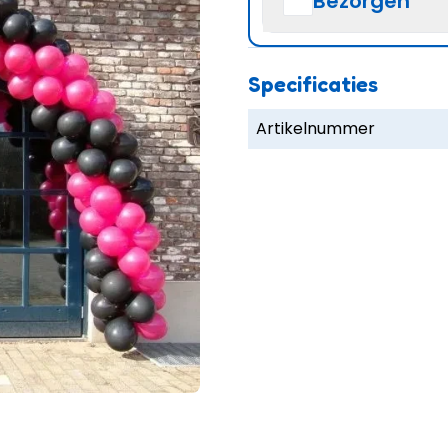
Bezorgen
Specificaties
Artikelnummer