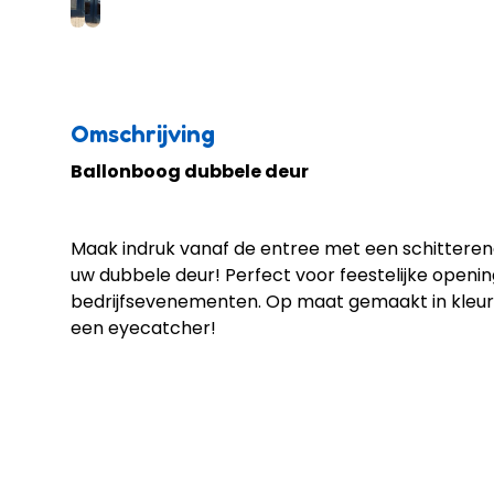
Omschrijving
Ballonboog dubbele deur
Maak indruk vanaf de entree met een schittere
uw dubbele deur! Perfect voor feestelijke opening
bedrijfsevenementen. Op maat gemaakt in kleur 
een eyecatcher!