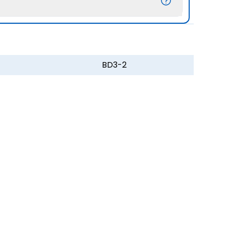
BD3-2