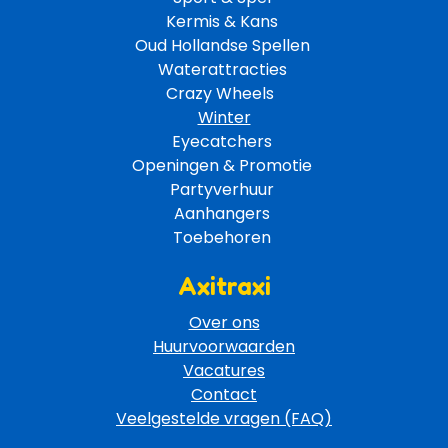
Kermis & Kans
Oud Hollandse Spellen 
Waterattracties
Crazy Wheels 
Winter
Eyecatchers 
Openingen & Promotie 
Partyverhuur 
Aanhangers 
Toebehoren 
Axitraxi
Over ons
Huurvoorwaarden
Vacatures
Contact
Veelgestelde vragen (FAQ)