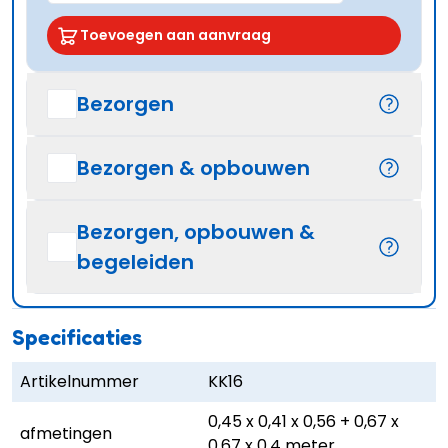
Toevoegen aan aanvraag
Bezorgen
Bezorgen & opbouwen
Bezorgen, opbouwen &
begeleiden
Specificaties
Artikelnummer
KK16
0,45 x 0,41 x 0,56 + 0,67 x
afmetingen
0,67 x 0,4 meter