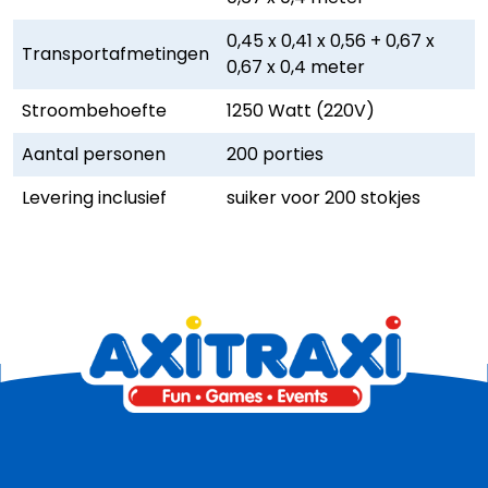
0,45 x 0,41 x 0,56 + 0,67 x
Transportafmetingen
0,67 x 0,4 meter
Stroombehoefte
1250 Watt (220V)
Aantal personen
200 porties
Levering inclusief
suiker voor 200 stokjes