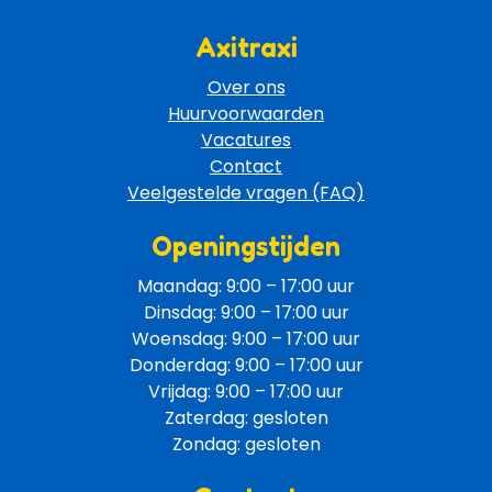
Axitraxi
Over ons
Huurvoorwaarden
Vacatures
Contact
Veelgestelde vragen (FAQ)
Openingstijden
Maandag: 9:00 – 17:00 uur
Dinsdag: 9:00 – 17:00 uur
Woensdag: 9:00 – 17:00 uur
Donderdag: 9:00 – 17:00 uur
Vrijdag: 9:00 – 17:00 uur
Zaterdag: gesloten
Zondag: gesloten