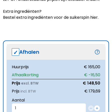
Extra ingrediënten?
Bestel extra ingrediënten voor de suikerspin
hier
.
Afhalen
Huurprijs
€ 165,00
Afhaalkorting
€ -16,50
Prijs
€ 148,50
excl. BTW
Prijs
€ 179,69
incl. BTW
Aantal