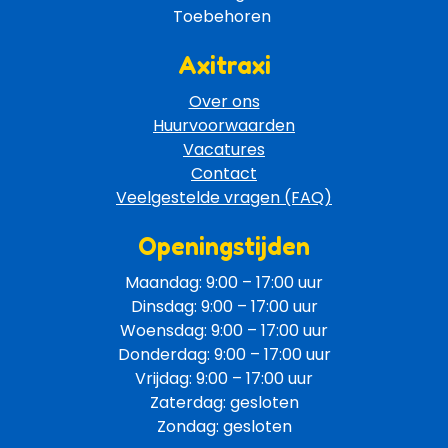
Toebehoren 
Axitraxi
Over ons
Huurvoorwaarden
Vacatures
Contact
Veelgestelde vragen (FAQ)
Openingstijden
Maandag: 9:00 – 17:00 uur
Dinsdag: 9:00 – 17:00 uur
Woensdag: 9:00 – 17:00 uur
Donderdag: 9:00 – 17:00 uur
Vrijdag: 9:00 – 17:00 uur
Zaterdag: gesloten
Zondag: gesloten