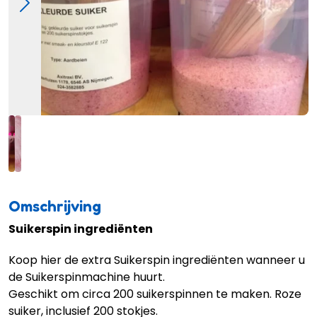
Omschrijving
Suikerspin ingrediënten
Koop hier de extra Suikerspin ingrediënten wanneer u
de Suikerspinmachine huurt.
Geschikt om circa 200 suikerspinnen te maken. Roze
suiker, inclusief 200 stokjes.