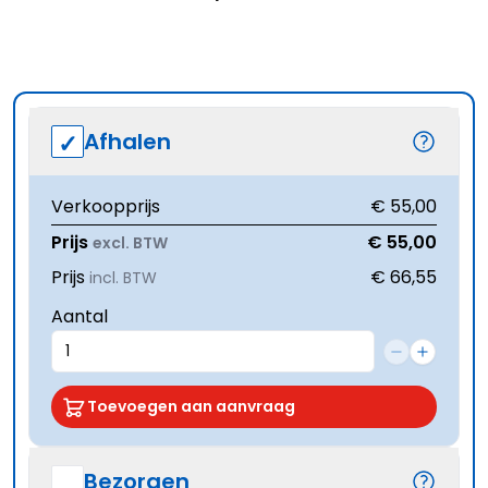
Afhalen
Verkoopprijs
€ 55,00
Prijs
€ 55,00
excl. BTW
Prijs
€ 66,55
incl. BTW
Aantal
Toevoegen aan aanvraag
Bezorgen