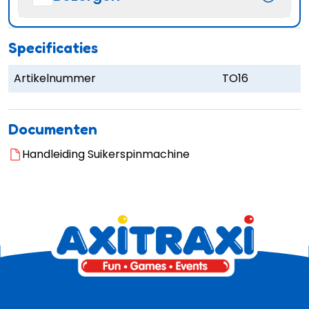
Specificaties
Artikelnummer
TO16
Documenten
Handleiding Suikerspinmachine