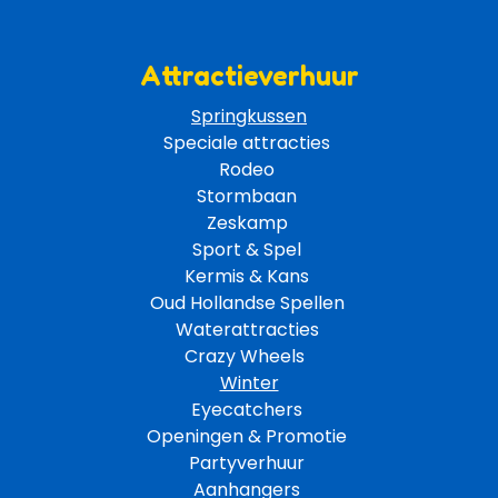
Attractieverhuur
Springkussen
Speciale attracties 
Rodeo 
Stormbaan 
Zeskamp 
Sport & Spel 
Kermis & Kans
Oud Hollandse Spellen 
Waterattracties
Crazy Wheels 
Winter
Eyecatchers 
Openingen & Promotie 
Partyverhuur 
Aanhangers 