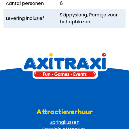
Aantal personen
6
Skippyslang, Pompje voor
Levering inclusief
het opblazen
Attractieverhuur
Springkussen