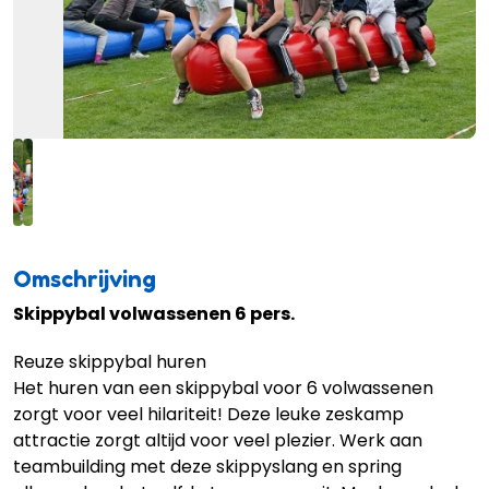
Omschrijving
Skippybal volwassenen 6 pers.
Reuze skippybal huren
Het huren van een skippybal voor 6 volwassenen
zorgt voor veel hilariteit! Deze leuke zeskamp
attractie zorgt altijd voor veel plezier. Werk aan
teambuilding met deze skippyslang en spring