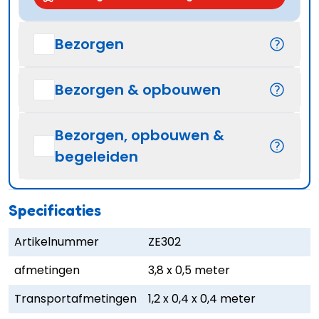
Bezorgen
Bezorgen & opbouwen
Bezorgen, opbouwen &
begeleiden
Specificaties
Artikelnummer
ZE302
afmetingen
3,8 x 0,5 meter
Transportafmetingen
1,2 x 0,4 x 0,4 meter