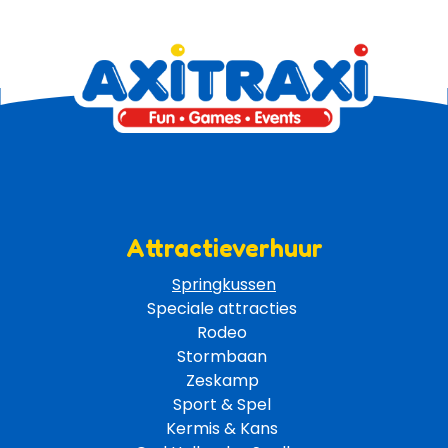
Attractieverhuur
Springkussen
Speciale attracties 
Rodeo 
Stormbaan 
Zeskamp 
Sport & Spel 
Kermis & Kans