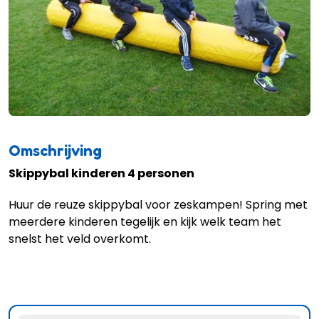
Omschrijving
Skippybal kinderen 4 personen
Huur de reuze skippybal voor zeskampen! Spring met
meerdere kinderen tegelijk en kijk welk team het
snelst het veld overkomt.