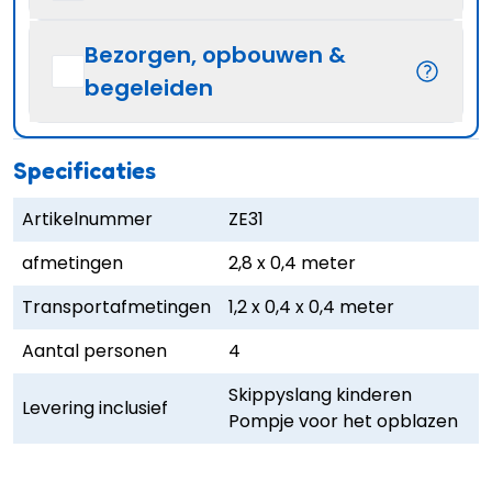
Bezorgen, opbouwen &
begeleiden
Specificaties
Artikelnummer
ZE31
afmetingen
2,8 x 0,4 meter
Transportafmetingen
1,2 x 0,4 x 0,4 meter
Aantal personen
4
Skippyslang kinderen
Levering inclusief
Pompje voor het opblazen