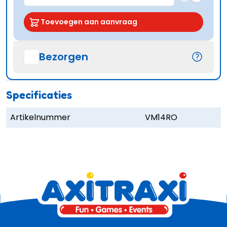
Toevoegen aan aanvraag
Bezorgen
Specificaties
Artikelnummer
VM14RO