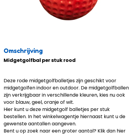
Omschrijving
Midgetgolfbal per stuk rood
Deze rode midgetgolfballetjes zijn geschikt voor
midgetgolfen indoor en outdoor. De midgetgolfballen
zijn verkrijgbaar in verschillende kleuren, kies nu ook
voor
blauw
,
geel
,
oranje
of
wit
.
Hier kunt u deze midgetgolf balletjes per stuk
bestellen. In het winkelwagentje hiernaast kunt u de
gewenste aantallen aangeven.
Bent u op zoek naar een groter aantal? Klik dan hier