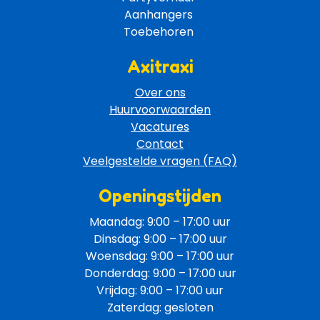
Aanhangers 
Toebehoren 
Axitraxi
Over ons
Huurvoorwaarden
Vacatures
Contact
Veelgestelde vragen (FAQ)
Openingstijden
Maandag: 9:00 – 17:00 uur
Dinsdag: 9:00 – 17:00 uur
Woensdag: 9:00 – 17:00 uur
Donderdag: 9:00 – 17:00 uur
Vrijdag: 9:00 – 17:00 uur
Zaterdag: gesloten