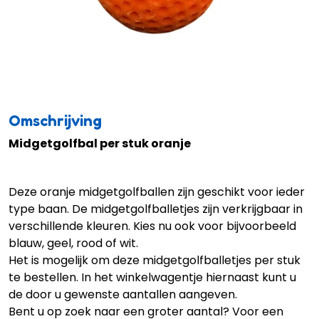
Omschrijving
Midgetgolfbal per stuk oranje
Deze oranje midgetgolfballen zijn geschikt voor ieder
type baan. De midgetgolfballetjes zijn verkrijgbaar in
verschillende kleuren. Kies nu ook voor bijvoorbeeld
blauw
,
geel
,
rood
of
wit
.
Het is mogelijk om deze midgetgolfballetjes per stuk
te bestellen. In het winkelwagentje hiernaast kunt u
de door u gewenste aantallen aangeven.
Bent u op zoek naar een groter aantal? Voor een