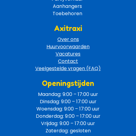
Aanhangers 
Toebehoren 
Axitraxi
Over ons
Huurvoorwaarden
Vacatures
Contact
Veelgestelde vragen (FAQ)
Openingstijden
Maandag: 9:00 – 17:00 uur
Dinsdag: 9:00 – 17:00 uur
Woensdag: 9:00 – 17:00 uur
Donderdag: 9:00 – 17:00 uur
Vrijdag: 9:00 – 17:00 uur
Zaterdag: gesloten