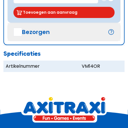
Toevoegen aan aanvraag
Bezorgen
Specificaties
Artikelnummer
VM14OR