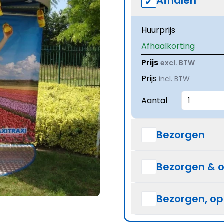
Afhalen
Huurprijs
Afhaalkorting
Prijs
excl. BTW
Prijs
incl. BTW
Aantal
Bezorgen
Bezorgen & 
Bezorgen, o