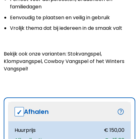
familiedagen
Eenvoudig te plaatsen en veilig in gebruik
Vrolijk thema dat bij iedereen in de smaak valt
Bekijk ook onze varianten:
Stokvangspel
,
Klompvangspel
,
Cowboy Vangspel
of het
Winters
Vangspel!
Afhalen
Huurprijs
€ 150,00