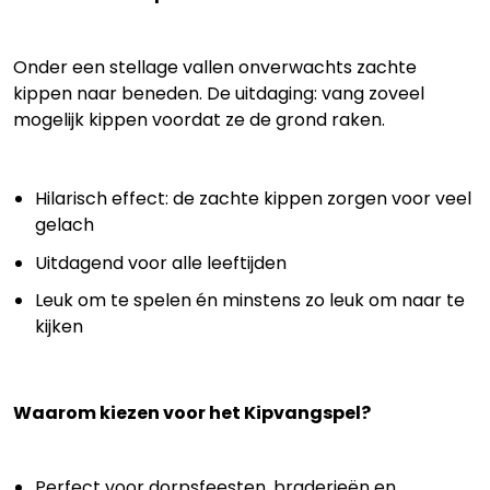
Onder een stellage vallen onverwachts zachte
kippen naar beneden. De uitdaging: vang zoveel
mogelijk kippen voordat ze de grond raken.
Hilarisch effect: de zachte kippen zorgen voor veel
gelach
Uitdagend voor alle leeftijden
Leuk om te spelen én minstens zo leuk om naar te
kijken
Waarom kiezen voor het Kipvangspel?
Perfect voor dorpsfeesten, braderieën en