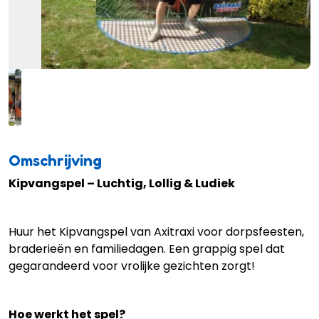
Omschrijving
Kipvangspel – Luchtig, Lollig & Ludiek
Huur het Kipvangspel van Axitraxi voor dorpsfeesten,
braderieën en familiedagen. Een grappig spel dat
gegarandeerd voor vrolijke gezichten zorgt!
Hoe werkt het spel?