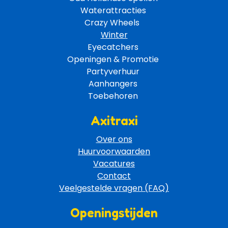
Waterattracties
Crazy Wheels 
Winter
Eyecatchers 
Openingen & Promotie 
Partyverhuur 
Aanhangers 
Toebehoren 
Axitraxi
Over ons
Huurvoorwaarden
Vacatures
Contact
Veelgestelde vragen (FAQ)
Openingstijden