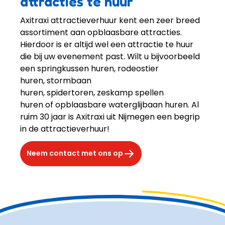
attracties te huur
Axitraxi attractieverhuur kent een zeer breed 
assortiment aan opblaasbare attracties. 
Hierdoor is er altijd wel een attractie te huur 
die bij uw evenement past. Wilt u bijvoorbeeld 
een springkussen huren, rodeostier 
huren, stormbaan 
huren, spidertoren, zeskamp spellen 
huren of opblaasbare waterglijbaan huren. Al 
ruim 30 jaar is Axitraxi uit Nijmegen een begrip 
in de attractieverhuur!
Neem contact met ons op