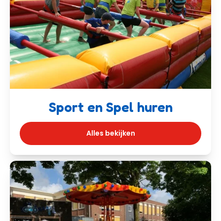
Sport en Spel huren
Alles bekijken