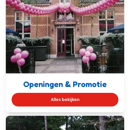
Openingen & Promotie
Alles bekijken