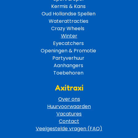
Kermis & Kans
Oud Hollandse Spellen 
Waterattracties
Crazy Wheels 
Winter
Eyecatchers 
Openingen & Promotie 
Partyverhuur 
Aanhangers 
Toebehoren 
Axitraxi
Over ons
Huurvoorwaarden
Vacatures
Contact
Veelgestelde vragen (FAQ)