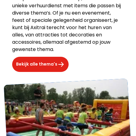
unieke verhuurdienst met items die passen bij
diverse thema’s. Of je nu een evenement,
feest of speciale gelegenheid organiseert, je
kunt bij Axitrai terecht voor het huren van
alles, van attracties tot decoraties en
accessoires, allemaal afgestemd op jouw
gewenste thema.
Bekijk alle thema's