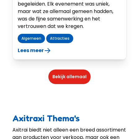
begeleiden. Elk evenement was uniek,
maar wat ze allemaal gemeen hadden,
was de fijne samenwerking en het
vertrouwen dat we kregen.
Algemeen
Attracties
Lees meer
Bekijk allemaal
Axitraxi Thema's
Axitrai biedt niet alleen een breed assortiment
aan producten voor verkoop, maar ook een