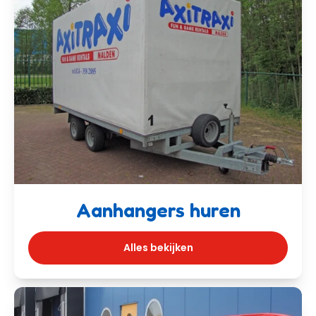
Aanhangers huren
Alles bekijken