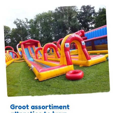
Groot assortiment