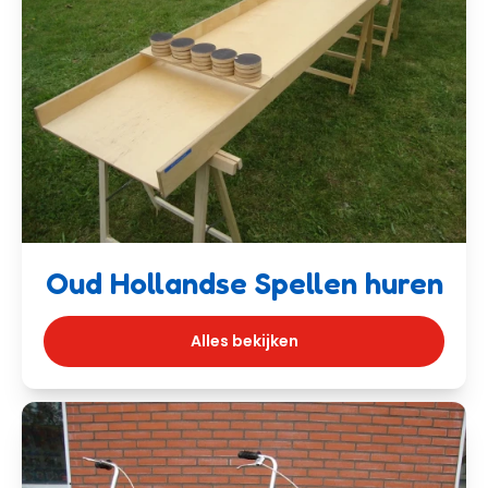
Oud Hollandse Spellen huren
Alles bekijken