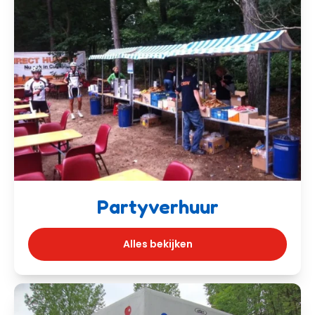
Partyverhuur
Alles bekijken