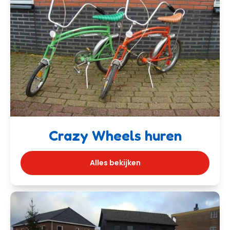
Crazy Wheels huren
Alles bekijken