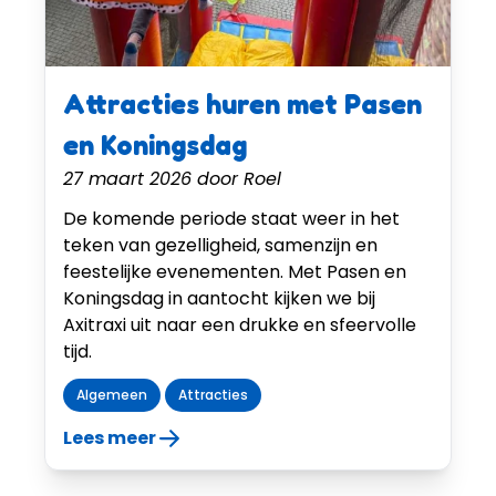
Attracties huren met Pasen
en Koningsdag
27 maart 2026
door
Roel
De komende periode staat weer in het
teken van gezelligheid, samenzijn en
feestelijke evenementen. Met Pasen en
Koningsdag in aantocht kijken we bij
Axitraxi uit naar een drukke en sfeervolle
tijd.
Algemeen
Attracties
Lees meer