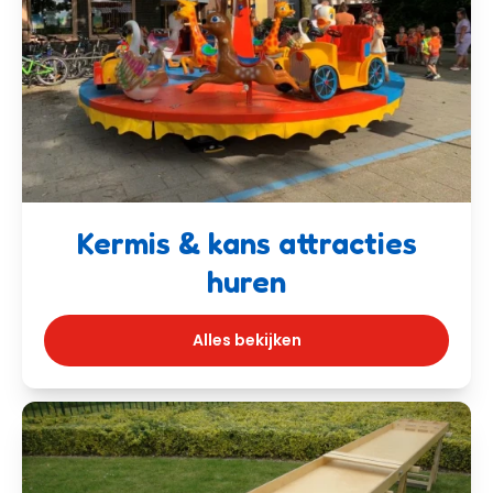
Kermis & kans attracties
huren
Alles bekijken