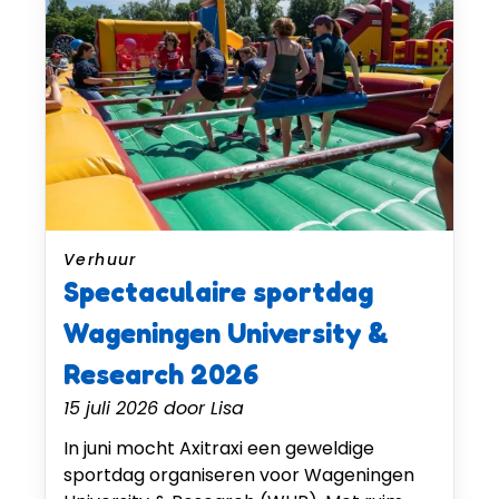
Verhuur
Spectaculaire sportdag
Wageningen University &
Research 2026
15 juli 2026
door
Lisa
In juni mocht Axitraxi een geweldige
sportdag organiseren voor Wageningen