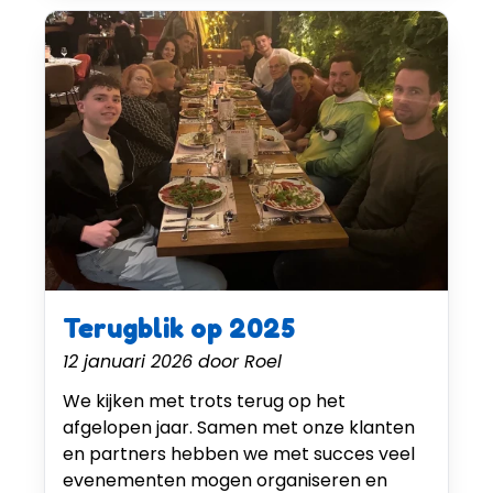
Terugblik op 2025
12 januari 2026
door
Roel
We kijken met trots terug op het
afgelopen jaar. Samen met onze klanten
en partners hebben we met succes veel
evenementen mogen organiseren en