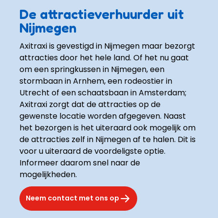
De attractieverhuurder uit
Nijmegen
Axitraxi is gevestigd in Nijmegen maar bezorgt 
attracties door het hele land. Of het nu gaat 
om een springkussen in Nijmegen, een 
stormbaan in Arnhem, een rodeostier in 
Utrecht of een schaatsbaan in Amsterdam; 
Axitraxi zorgt dat de attracties op de 
gewenste locatie worden afgegeven. Naast 
het bezorgen is het uiteraard ook mogelijk om 
de attracties zelf in Nijmegen af te halen. Dit is 
voor u uiteraard de voordeligste optie. 
Informeer daarom snel naar de 
mogelijkheden.
Neem contact met ons op