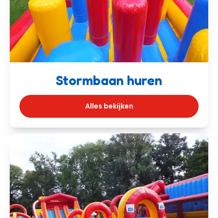
Stormbaan huren
Alles bekijken