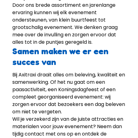
Door ons brede assortiment en jarenlange
ervaring kunnen wij elk evenement
ondersteunen, van klein buurtfeest tot
grootschalig evenement. We denken graag
mee over de invulling en zorgen ervoor dat
alles tot in de puntjes geregeld is.
Samen maken we er een
succes van
Bij Axitraxi draait alles om beleving, kwaliteit en
samenwerking. Of het nu gaat om een
paasactiviteit, een Koningsdagfeest of een
compleet georganiseerd evenement: wij
zorgen ervoor dat bezoekers een dag beleven
om niet te vergeten.
Wil je verzekerd zijn van de juiste attracties en
materialen voor jouw evenement? Neem dan
tijdig contact met ons op en ontdek de