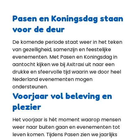
Pasen en Koningsdag staan
voor de deur
De komende periode staat weer in het teken
van gezelligheid, samenzijn en feestelijke
evenementen. Met Pasen en Koningsdag in
aantocht kijken we bij Axitraxi uit naar een
drukke en sfeervolle tijd waarin we door heel
Nederland evenementen mogen
ondersteunen.
Voorjaar vol beleving en
plezier
Het voorjaar is hét moment waarop mensen
weer naar buiten gaan en evenementen tot
leven komen. Tijdens Pasen zien we jaarlijks