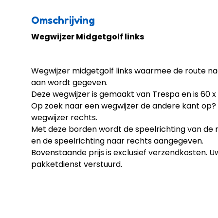
Omschrijving
Wegwijzer Midgetgolf links
Wegwijzer midgetgolf links waarmee de route n
aan wordt gegeven.
Deze wegwijzer is gemaakt van Trespa en is 60 x
Op zoek naar een wegwijzer de andere kant op? K
wegwijzer rechts
.
Met deze borden wordt de
speelrichting van de 
en de
speelrichting naar rechts aangegeven
.
Bovenstaande prijs is exclusief verzendkosten. U
pakketdienst verstuurd.