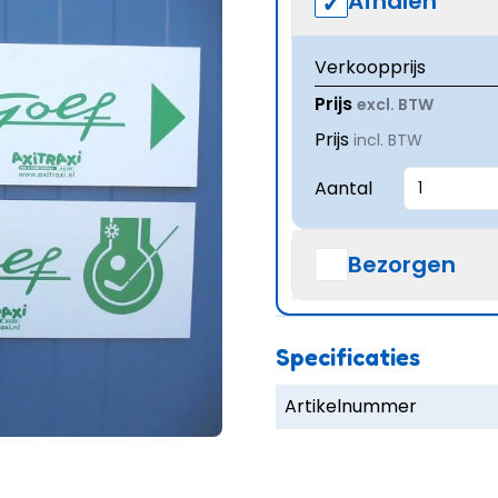
Afhalen
Verkoopprijs
Prijs
excl. BTW
Prijs
incl. BTW
Aantal
Bezorgen
Specificaties
Artikelnummer