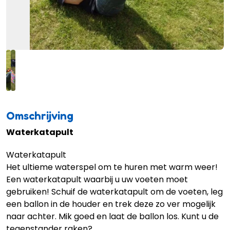
Omschrijving
Waterkatapult
Waterkatapult
Het ultieme waterspel om te huren met warm weer!
Een waterkatapult waarbij u uw voeten moet
gebruiken! Schuif de waterkatapult om de voeten, leg
een ballon in de houder en trek deze zo ver mogelijk
naar achter. Mik goed en laat de ballon los. Kunt u de
tegenstander raken?