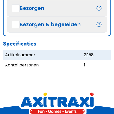
Bezorgen
Bezorgen & begeleiden
Specificaties
Artikelnummer
ZE58
Aantal personen
1