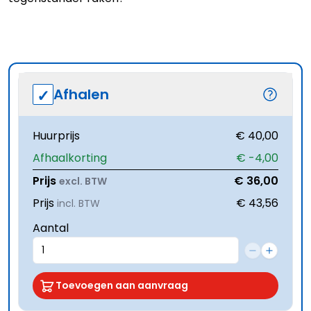
Afhalen
Huurprijs
€ 40,00
Afhaalkorting
€ -4,00
Prijs
€ 36,00
excl. BTW
Prijs
€ 43,56
incl. BTW
Aantal
Toevoegen aan aanvraag