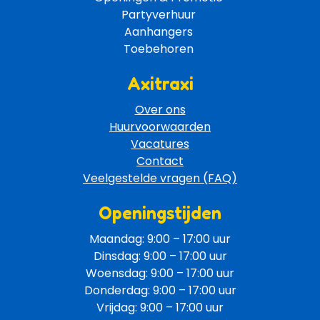
Partyverhuur 
Aanhangers 
Toebehoren 
Axitraxi
Over ons
Huurvoorwaarden
Vacatures
Contact
Veelgestelde vragen (FAQ)
Openingstijden
Maandag: 9:00 – 17:00 uur
Dinsdag: 9:00 – 17:00 uur
Woensdag: 9:00 – 17:00 uur
Donderdag: 9:00 – 17:00 uur
Vrijdag: 9:00 – 17:00 uur