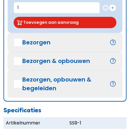
Toevoegen aan aanvraag
Bezorgen
Bezorgen & opbouwen
Bezorgen, opbouwen &
begeleiden
Specificaties
Artikelnummer
SS9-1