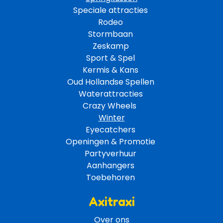
Speciale attracties 
Rodeo 
Stormbaan 
Zeskamp 
Sport & Spel 
Kermis & Kans
Oud Hollandse Spellen 
Waterattracties
Crazy Wheels 
Winter
Eyecatchers 
Openingen & Promotie 
Partyverhuur 
Aanhangers 
Toebehoren 
Axitraxi
Over ons