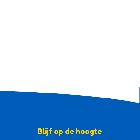
Blijf op de hoogte