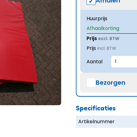
Afhalen
Huurprijs
Afhaalkorting
Prijs
excl. BTW
Prijs
incl. BTW
Aantal
Bezorgen
Specificaties
Artikelnummer