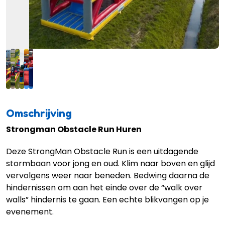
Omschrijving
Strongman Obstacle Run Huren
Deze StrongMan Obstacle Run is een uitdagende
stormbaan voor jong en oud. Klim naar boven en glijd
vervolgens weer naar beneden. Bedwing daarna de
hindernissen om aan het einde over de “walk over
walls” hindernis te gaan. Een echte blikvangen op je
evenement.