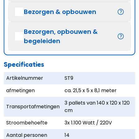
Bezorgen & opbouwen
Bezorgen, opbouwen &
begeleiden
Specificaties
Artikelnummer
ST9
afmetingen
ca. 21,5 x 5 x 8,1 meter
3 pallets van 140 x 120 x 120
Transportafmetingen
cm
Stroombehoefte
3x 1.100 Watt / 220V
Aantal personen
14