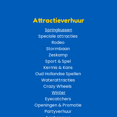
Attractieverhuur
Springkussen
Speciale attracties 
Rodeo 
Stormbaan 
Zeskamp 
Sport & Spel 
Kermis & Kans
Oud Hollandse Spellen 
Waterattracties
Crazy Wheels 
Winter
Eyecatchers 
Openingen & Promotie 
Partyverhuur 