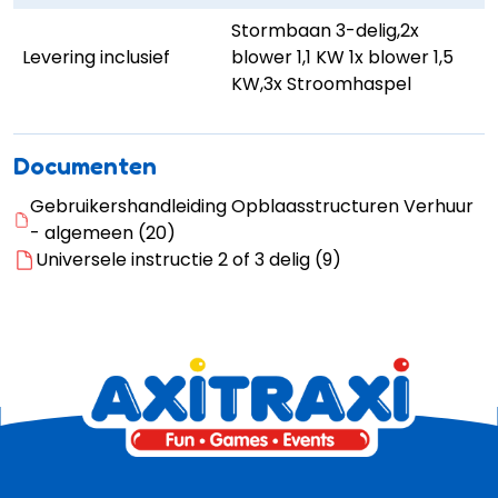
Stormbaan 3-delig,2x
Levering inclusief
blower 1,1 KW 1x blower 1,5
KW,3x Stroomhaspel
Documenten
Gebruikershandleiding Opblaasstructuren Verhuur
- algemeen (20)
Universele instructie 2 of 3 delig (9)