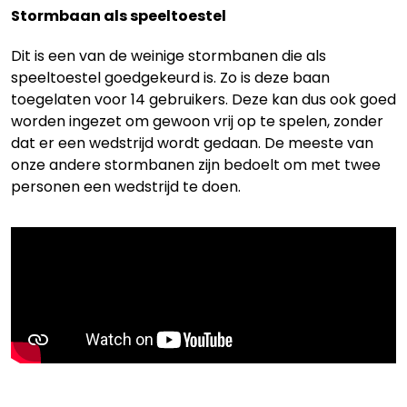
Stormbaan als speeltoestel
Dit is een van de weinige stormbanen die als
speeltoestel goedgekeurd is. Zo is deze baan
toegelaten voor 14 gebruikers. Deze kan dus ook goed
worden ingezet om gewoon vrij op te spelen, zonder
dat er een wedstrijd wordt gedaan. De meeste van
onze andere stormbanen zijn bedoelt om met twee
personen een wedstrijd te doen.