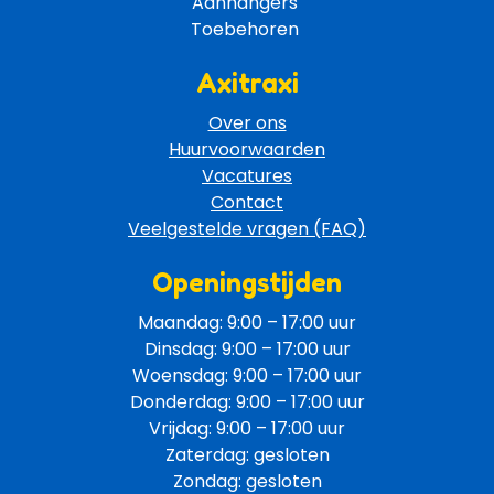
Aanhangers 
Toebehoren 
Axitraxi
Over ons
Huurvoorwaarden
Vacatures
Contact
Veelgestelde vragen (FAQ)
Openingstijden
Maandag: 9:00 – 17:00 uur
Dinsdag: 9:00 – 17:00 uur
Woensdag: 9:00 – 17:00 uur
Donderdag: 9:00 – 17:00 uur
Vrijdag: 9:00 – 17:00 uur
Zaterdag: gesloten
Zondag: gesloten