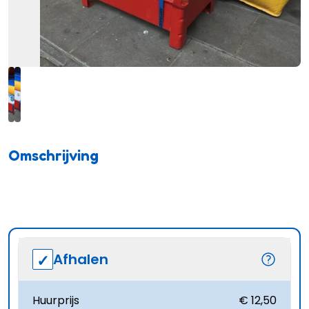
Omschrijving
Afhalen
Huurprijs
€ 12,50