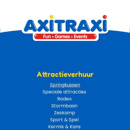
Attractieverhuur
Springkussen
Speciale attracties 
Rodeo 
Stormbaan 
Zeskamp 
Sport & Spel 
Kermis & Kans