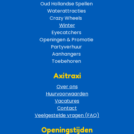
Oud Hollandse Spellen 
Waterattracties
Crazy Wheels 
Winter
Eyecatchers 
Openingen & Promotie 
Partyverhuur 
Aanhangers 
Toebehoren 
Axitraxi
Over ons
Huurvoorwaarden
Vacatures
Contact
Veelgestelde vragen (FAQ)
Openingstijden