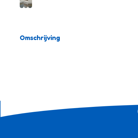
Omschrijving