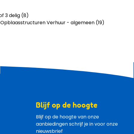
of 3 delig (8)
 Opblaasstructuren Verhuur - algemeen (19)
Blijf op de hoogte
Blijf op de hoogte van onze 
aanbiedingen schrijf je in voor onze 
nieuwsbrief