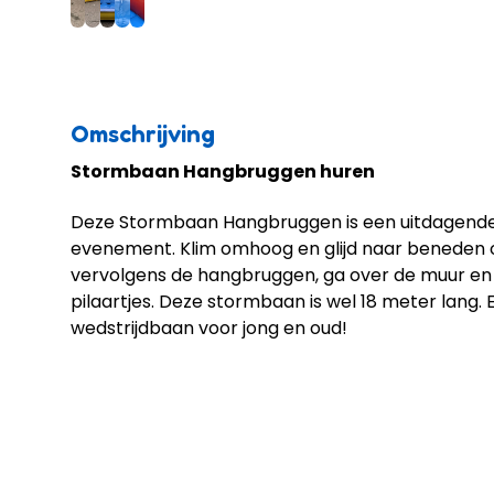
Omschrijving
Stormbaan Hangbruggen huren
Deze Stormbaan Hangbruggen is een uitdagende 
evenement. Klim omhoog en glijd naar beneden o
vervolgens de hangbruggen, ga over de muur en
pilaartjes. Deze stormbaan is wel 18 meter lang.
wedstrijdbaan voor jong en oud!