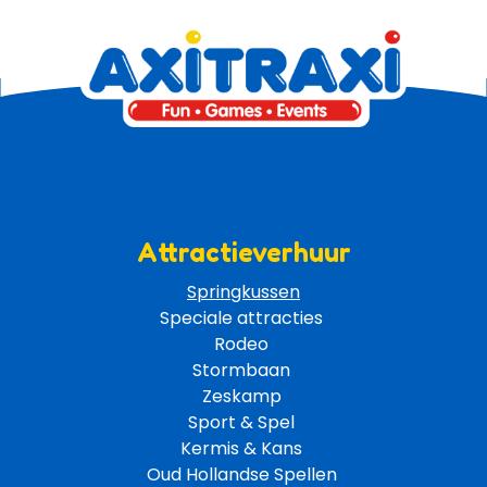
Attractieverhuur
Springkussen
Speciale attracties 
Rodeo 
Stormbaan 
Zeskamp 
Sport & Spel 
Kermis & Kans
Oud Hollandse Spellen 