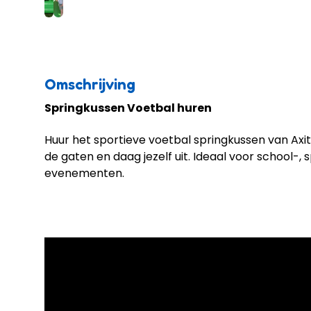
Omschrijving
Springkussen Voetbal huren
Huur het sportieve voetbal springkussen van Axitr
de gaten en daag jezelf uit. Ideaal voor school-,
evenementen.