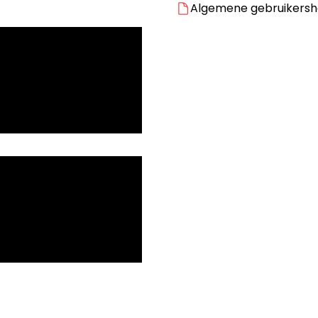
Algemene gebruikersha