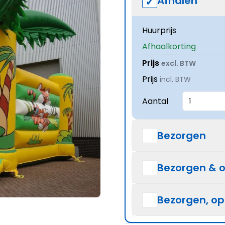
Afhalen
Huurprijs
Afhaalkorting
Prijs
excl. BTW
Prijs
incl. BTW
Aantal
Bezorgen
Bezorgen & 
Bezorgen, o