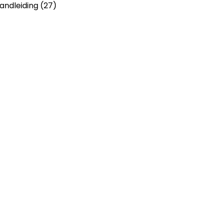
ndleiding (27)