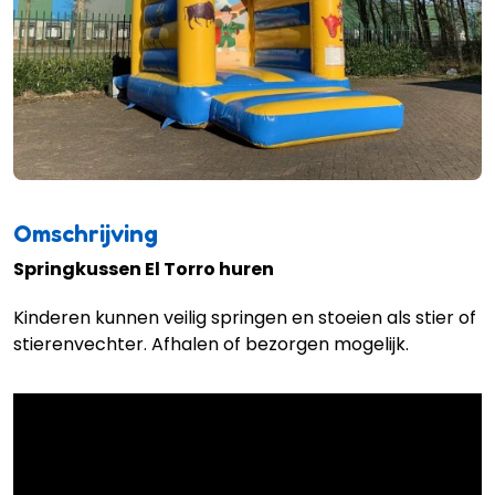
Omschrijving
Springkussen El Torro huren
Kinderen kunnen veilig springen en stoeien als stier of
stierenvechter. Afhalen of bezorgen mogelijk.