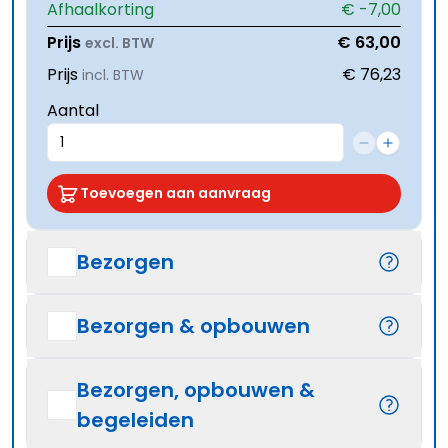
Afhaalkorting
€ -7,00
Prijs
€ 63,00
excl. BTW
Prijs
€ 76,23
incl. BTW
Aantal
Toevoegen aan aanvraag
Bezorgen
Bezorgen & opbouwen
Bezorgen, opbouwen &
begeleiden