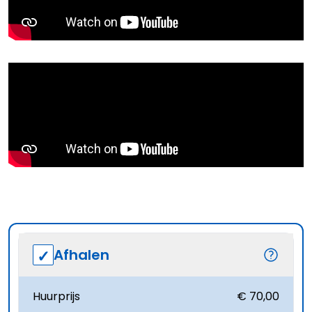
Afhalen
Huurprijs
€ 70,00