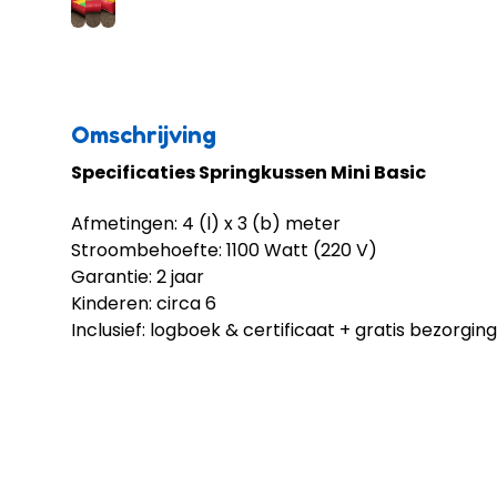
Omschrijving
Specificaties Springkussen Mini Basic
Afmetingen: 4 (l) x 3 (b) meter
Stroombehoefte: 1100 Watt (220 V)
Garantie: 2 jaar
Kinderen: circa 6
Inclusief: logboek & certificaat + gratis bezorgin