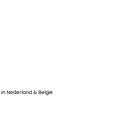
g in Nederland & België