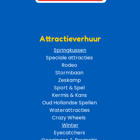
Attractieverhuur
Springkussen
Speciale attracties 
Rodeo 
Stormbaan 
Zeskamp 
Sport & Spel 
Kermis & Kans
Oud Hollandse Spellen 
Waterattracties
Crazy Wheels 
Winter
Eyecatchers 