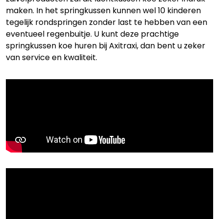
maken. In het springkussen kunnen wel 10 kinderen
tegelijk rondspringen zonder last te hebben van een
eventueel regenbuitje. U kunt deze prachtige
springkussen koe huren bij Axitraxi, dan bent u zeker
van service en kwaliteit.