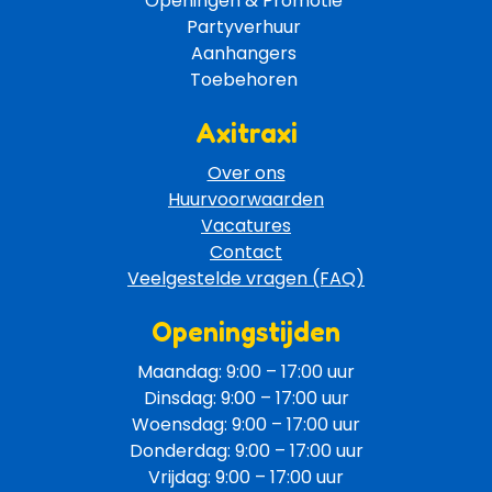
Openingen & Promotie 
Partyverhuur 
Aanhangers 
Toebehoren 
Axitraxi
Over ons
Huurvoorwaarden
Vacatures
Contact
Veelgestelde vragen (FAQ)
Openingstijden
Maandag: 9:00 – 17:00 uur
Dinsdag: 9:00 – 17:00 uur
Woensdag: 9:00 – 17:00 uur
Donderdag: 9:00 – 17:00 uur
Vrijdag: 9:00 – 17:00 uur