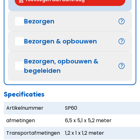
Bezorgen
Bezorgen & opbouwen
Bezorgen, opbouwen &
begeleiden
Specificaties
Artikelnummer
SP60
afmetingen
6,5 x 5,1 x 5,2 meter
Transportafmetingen
1,2 x 1 x 1,2 meter