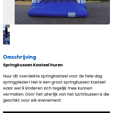
Omschrijving
Springkussen Kasteel huren
Huur dit overdekte springkasteel voor de hele dag
springplezier! Het is een groot springkussen Kasteel
waar wel 9 kinderen zich tegelijk mee kunnen
vermaken. Door het uiterlijk van het luchtkussen is die
geschikt voor elk evenement.