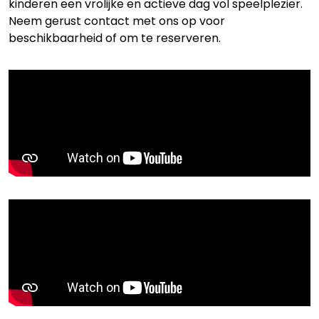
kinderen een vrolijke en actieve dag vol speelplezier.
Neem gerust contact met ons op voor
beschikbaarheid of om te reserveren.