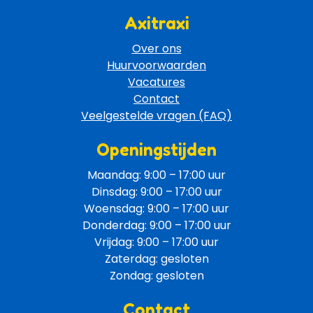
Axitraxi
Over ons
Huurvoorwaarden
Vacatures
Contact
Veelgestelde vragen (FAQ)
Openingstijden
Maandag: 9:00 – 17:00 uur
Dinsdag: 9:00 – 17:00 uur
Woensdag: 9:00 – 17:00 uur
Donderdag: 9:00 – 17:00 uur
Vrijdag: 9:00 – 17:00 uur
Zaterdag: gesloten
Zondag: gesloten
Contact