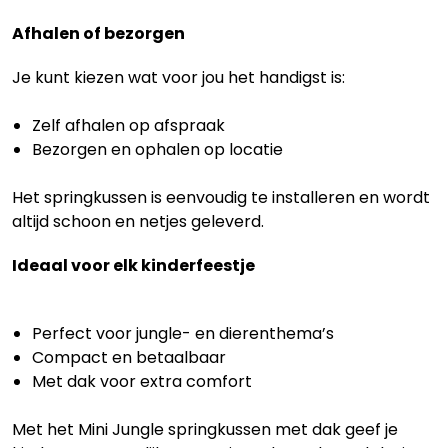
Afhalen of bezorgen
Je kunt kiezen wat voor jou het handigst is:
Zelf afhalen op afspraak
Bezorgen en ophalen op locatie
Het springkussen is eenvoudig te installeren en wordt
altijd schoon en netjes geleverd.
Ideaal voor elk kinderfeestje
Perfect voor jungle- en dierenthema’s
Compact en betaalbaar
Met dak voor extra comfort
Met het Mini Jungle springkussen met dak geef je