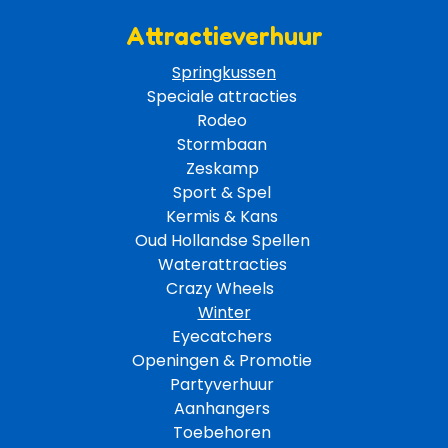
Attractieverhuur
Springkussen
Speciale attracties 
Rodeo 
Stormbaan 
Zeskamp 
Sport & Spel 
Kermis & Kans
Oud Hollandse Spellen 
Waterattracties
Crazy Wheels 
Winter
Eyecatchers 
Openingen & Promotie 
Partyverhuur 
Aanhangers 
Toebehoren 