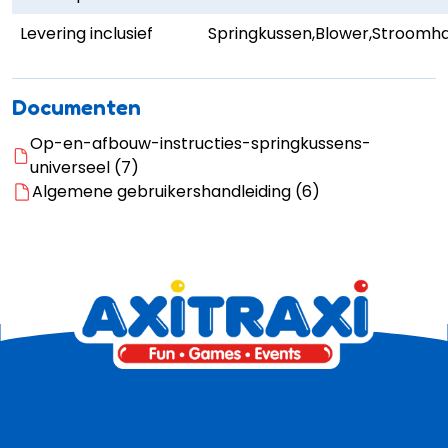
Levering inclusief
Springkussen,Blower,Stroomha
Documenten
Op-en-afbouw-instructies-springkussens-
universeel (7)
Algemene gebruikershandleiding (6)