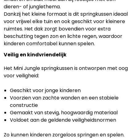
dieren- of junglethema.
Dankzij het kleine formaat is dit springkussen ideaal
voor vrijwel elke tuin en ook geschikt voor kleinere
ruimtes. Het dak zorgt bovendien voor extra
beschutting tegen zon en lichte regen, waardoor
kinderen comfortabel kunnen spelen.
Veilig en kindvriendelijk
Het Mini Jungle springkussen is ontworpen met oog
voor veiligheid:
Geschikt voor jonge kinderen
Voorzien van zachte wanden en een stabiele
constructie
Gemaakt van stevig, hoogwaardig materiaal
Voldoet aan de geldende veiligheidsnormen
Zo kunnen kinderen zorgeloos springen en spelen.