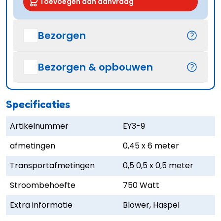
Toevoegen aan aanvraag
Bezorgen
Bezorgen & opbouwen
Specificaties
Artikelnummer
EY3-9
afmetingen
0,45 x 6 meter
Transportafmetingen
0,5 0,5 x 0,5 meter
Stroombehoefte
750 Watt
Extra informatie
Blower, Haspel