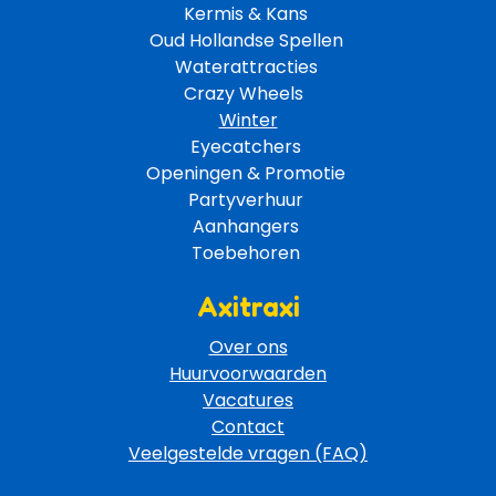
Kermis & Kans
Oud Hollandse Spellen 
Waterattracties
Crazy Wheels 
Winter
Eyecatchers 
Openingen & Promotie 
Partyverhuur 
Aanhangers 
Toebehoren 
Axitraxi
Over ons
Huurvoorwaarden
Vacatures
Contact
Veelgestelde vragen (FAQ)