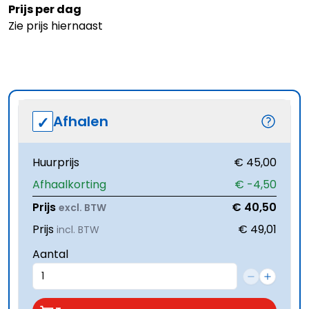
Prijs per dag
Zie prijs hiernaast
Afhalen
Huurprijs
€ 45,00
Afhaalkorting
€ -4,50
Prijs
€ 40,50
excl. BTW
Prijs
€ 49,01
incl. BTW
Aantal