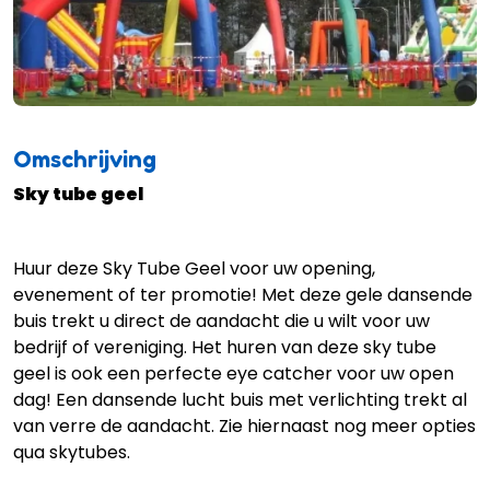
Omschrijving
Sky tube geel
Huur deze Sky Tube Geel voor uw opening,
evenement of ter promotie! Met deze gele dansende
buis trekt u direct de aandacht die u wilt voor uw
bedrijf of vereniging. Het huren van deze sky tube
geel is ook een perfecte eye catcher voor uw open
dag! Een dansende lucht buis met verlichting trekt al
van verre de aandacht. Zie hiernaast nog meer opties
qua skytubes.