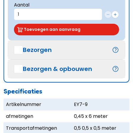
Aantal
Toevoegen aan aanvraag
Bezorgen
Bezorgen & opbouwen
Specificaties
Artikelnummer
EY7-9
afmetingen
0,45 x 6 meter
Transportafmetingen
0,5 0,5 x 0,5 meter