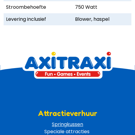
Stroombehoefte
750 Watt
Levering inclusief
Blower, haspel
Attractieverhuur
Springkussen
Speciale attracties 