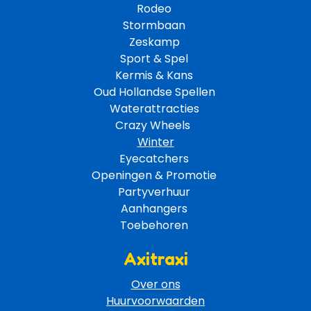
Rodeo 
Stormbaan 
Zeskamp 
Sport & Spel 
Kermis & Kans
Oud Hollandse Spellen 
Waterattracties
Crazy Wheels 
Winter
Eyecatchers 
Openingen & Promotie 
Partyverhuur 
Aanhangers 
Toebehoren 
Axitraxi
Over ons
Huurvoorwaarden