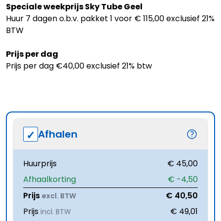
Speciale weekprijs Sky Tube Geel
Huur 7 dagen o.b.v. pakket 1 voor € 115,00 exclusief 21%
BTW
Prijs per dag
Prijs per dag €40,00 exclusief 21% btw
Afhalen
Huurprijs
€ 45,00
Afhaalkorting
€ -4,50
Prijs
€ 40,50
excl. BTW
Prijs
€ 49,01
incl. BTW