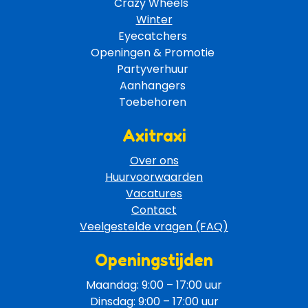
Crazy Wheels 
Winter
Eyecatchers 
Openingen & Promotie 
Partyverhuur 
Aanhangers 
Toebehoren 
Axitraxi
Over ons
Huurvoorwaarden
Vacatures
Contact
Veelgestelde vragen (FAQ)
Openingstijden
Maandag: 9:00 – 17:00 uur
Dinsdag: 9:00 – 17:00 uur