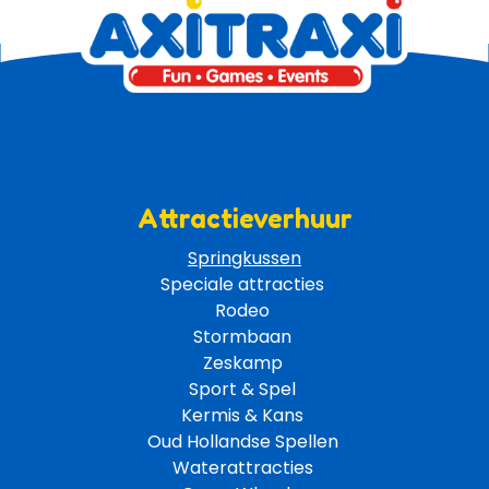
Attractieverhuur
Springkussen
Speciale attracties 
Rodeo 
Stormbaan 
Zeskamp 
Sport & Spel 
Kermis & Kans
Oud Hollandse Spellen 
Waterattracties