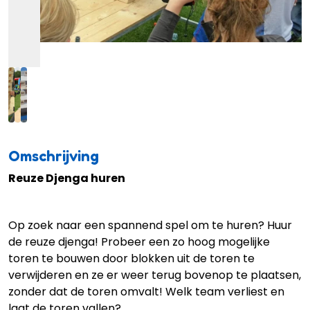
Omschrijving
Reuze Djenga huren
Op zoek naar een spannend spel om te huren? Huur
de reuze djenga! Probeer een zo hoog mogelijke
toren te bouwen door blokken uit de toren te
verwijderen en ze er weer terug bovenop te plaatsen,
zonder dat de toren omvalt! Welk team verliest en
laat de toren vallen?