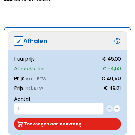
Afhalen
Huurprijs
€ 45,00
Afhaalkorting
€ -4,50
Prijs
€ 40,50
excl. BTW
Prijs
€ 49,01
incl. BTW
Aantal
Toevoegen aan aanvraag