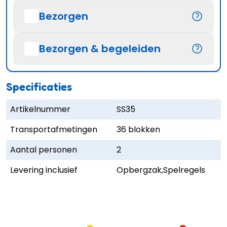
Bezorgen
Bezorgen & begeleiden
Specificaties
Artikelnummer
SS35
Transportafmetingen
36 blokken
Aantal personen
2
Levering inclusief
Opbergzak,Spelregels