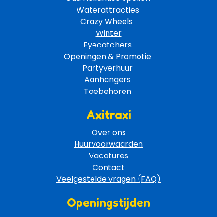
Waterattracties
Crazy Wheels 
Winter
Eyecatchers 
Openingen & Promotie 
Partyverhuur 
Aanhangers 
Toebehoren 
Axitraxi
Over ons
Huurvoorwaarden
Vacatures
Contact
Veelgestelde vragen (FAQ)
Openingstijden