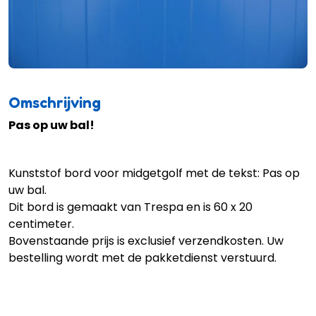
Omschrijving
Pas op uw bal!
Kunststof bord voor midgetgolf met de tekst: Pas op
uw bal.
Dit bord is gemaakt van Trespa en is 60 x 20
centimeter.
Bovenstaande prijs is exclusief verzendkosten. Uw
bestelling wordt met de pakketdienst verstuurd.