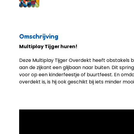
Omschrijving
Multiplay Tijger huren!
Deze Multiplay Tijger Overdekt heeft obstakels 
aan de zijkant een glijbaan naar buiten. Dit sprin
voor op een kinderfeestje of buurtfeest. En omdat
overdekt is, is hij ook geschikt bij iets minder moo