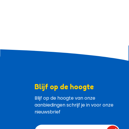
Blijf op de hoogte
Blijf op de hoogte van onze 
aanbiedingen schrijf je in voor onze 
nieuwsbrief