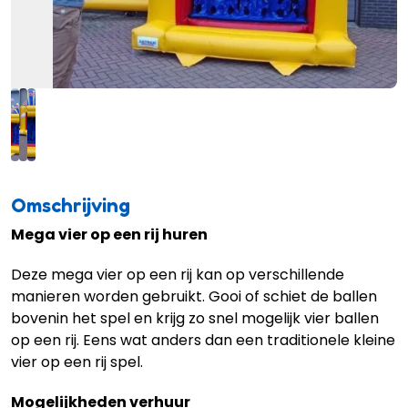
Omschrijving
Mega vier op een rij huren
Deze mega vier op een rij kan op verschillende
manieren worden gebruikt. Gooi of schiet de ballen
bovenin het spel en krijg zo snel mogelijk vier ballen
op een rij. Eens wat anders dan een traditionele kleine
vier op een rij spel.
Mogelijkheden verhuur