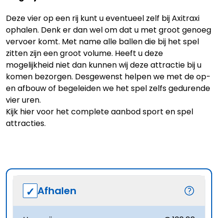
Deze vier op een rij kunt u eventueel zelf bij Axitraxi
ophalen. Denk er dan wel om dat u met groot genoeg
vervoer komt. Met name alle ballen die bij het spel
zitten zijn een groot volume. Heeft u deze
mogelijkheid niet dan kunnen wij deze attractie bij u
komen bezorgen. Desgewenst helpen we met de op-
en afbouw of begeleiden we het spel zelfs gedurende
vier uren.
Kijk hier voor het complete aanbod
sport en spel
attracties
.
Afhalen