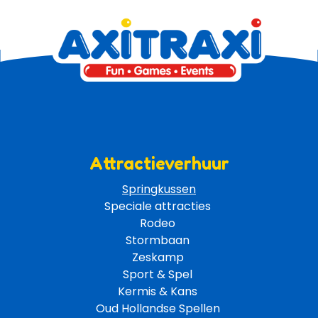
Attractieverhuur
Springkussen
Speciale attracties 
Rodeo 
Stormbaan 
Zeskamp 
Sport & Spel 
Kermis & Kans
Oud Hollandse Spellen 