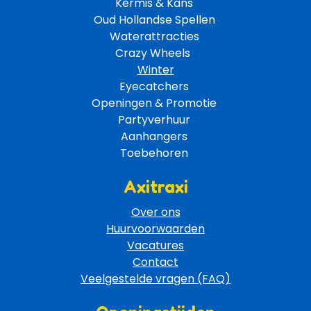
Kermis & Kans
Oud Hollandse Spellen 
Waterattracties
Crazy Wheels 
Winter
Eyecatchers 
Openingen & Promotie 
Partyverhuur 
Aanhangers 
Toebehoren 
Axitraxi
Over ons
Huurvoorwaarden
Vacatures
Contact
Veelgestelde vragen (FAQ)