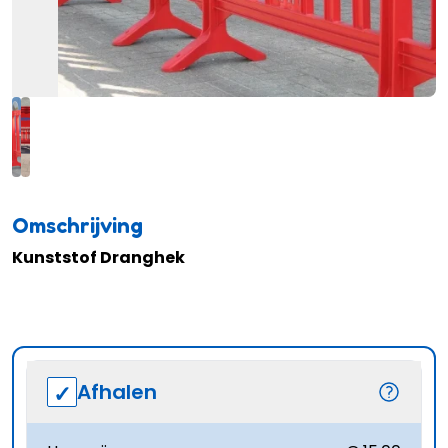
Omschrijving
Kunststof Dranghek
Afhalen